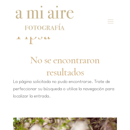
Tipsa
No se encontraron
resultados
La página solicitada no pudo encontrarse. Trate de
perfeccionar su búsqueda o utilice la navegación para
localizar la entrada.