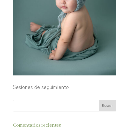
Sesiones de seguimiento
Comentarios recientes