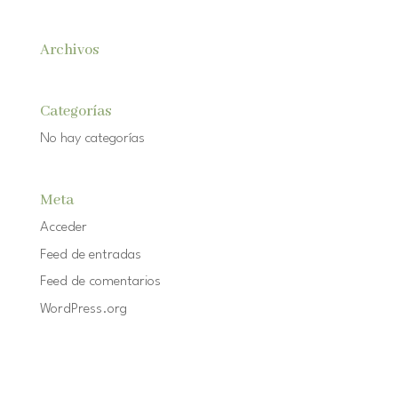
Archivos
Categorías
No hay categorías
Meta
Acceder
Feed de entradas
Feed de comentarios
WordPress.org