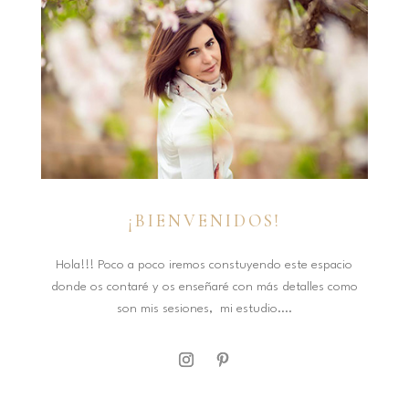
¡BIENVENIDOS!
Hola!!! Poco a poco iremos constuyendo este espacio
donde os contaré y os enseñaré con más detalles como
son mis sesiones, mi estudio....