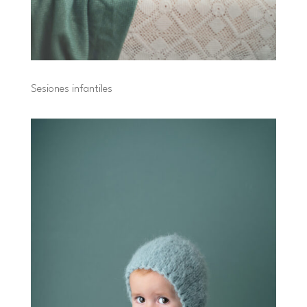
Sesiones infantiles