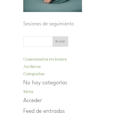
Sesiones de seguimiento
Comentarios recientes
Archivos
Categorías
No hay categorías
Meta
Acceder
Feed de entradas