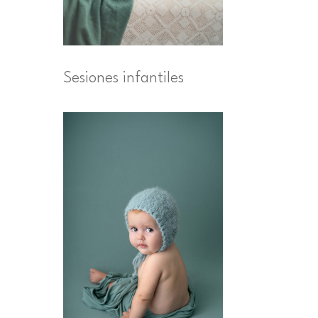
Sesiones infantiles