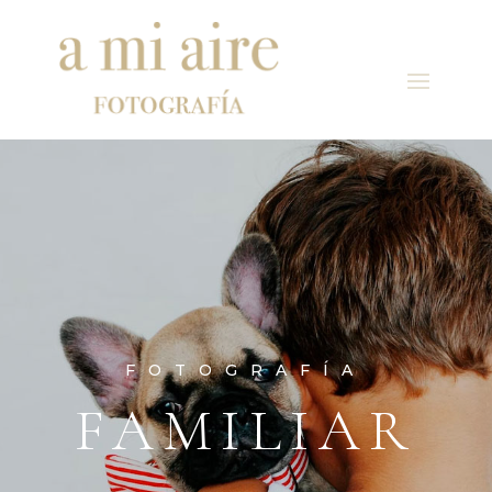
FOTOGRAFÍA
FAMILIAR