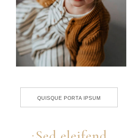
QUISQUE PORTA IPSUM
¿Sed eleifend