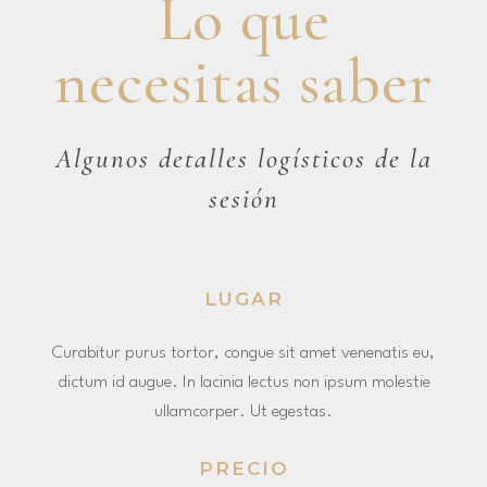
Lo que
necesitas saber
Algunos detalles logísticos de la
sesión
LUGAR
Curabitur purus tortor, congue sit amet venenatis eu,
dictum id augue. In lacinia lectus non ipsum molestie
ullamcorper. Ut egestas.
PRECIO