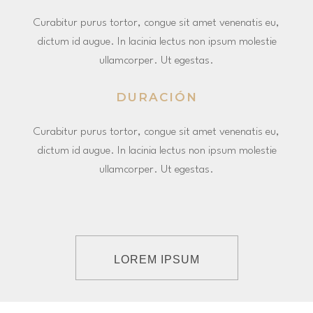
Curabitur purus tortor, congue sit amet venenatis eu,
dictum id augue. In lacinia lectus non ipsum molestie
ullamcorper. Ut egestas.
DURACIÓN
Curabitur purus tortor, congue sit amet venenatis eu,
dictum id augue. In lacinia lectus non ipsum molestie
ullamcorper. Ut egestas.
LOREM IPSUM