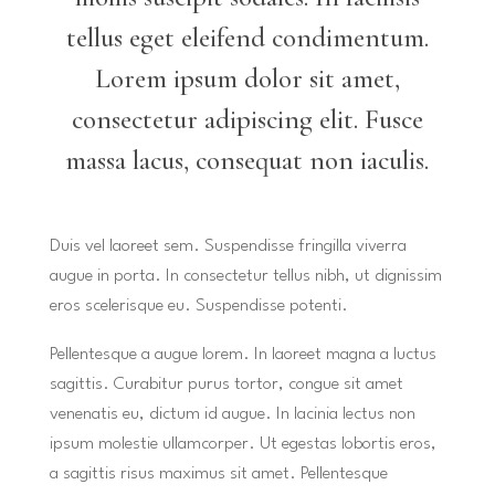
tellus eget eleifend condimentum.
Lorem ipsum dolor sit amet,
consectetur adipiscing elit. Fusce
massa lacus, consequat non iaculis.
Duis vel laoreet sem. Suspendisse fringilla viverra
augue in porta. In consectetur tellus nibh, ut dignissim
eros scelerisque eu. Suspendisse potenti.
Pellentesque a augue lorem. In laoreet magna a luctus
sagittis. Curabitur purus tortor, congue sit amet
venenatis eu, dictum id augue. In lacinia lectus non
ipsum molestie ullamcorper. Ut egestas lobortis eros,
a sagittis risus maximus sit amet. Pellentesque