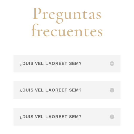
Preguntas
frecuentes
¿DUIS VEL LAOREET SEM?
¿DUIS VEL LAOREET SEM?
¿DUIS VEL LAOREET SEM?