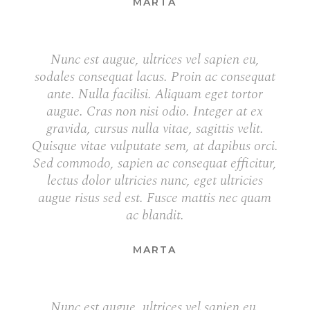
MARTA
Nunc est augue, ultrices vel sapien eu,
sodales consequat lacus. Proin ac consequat
ante. Nulla facilisi. Aliquam eget tortor
augue. Cras non nisi odio. Integer at ex
gravida, cursus nulla vitae, sagittis velit.
Quisque vitae vulputate sem, at dapibus orci.
Sed commodo, sapien ac consequat efficitur,
lectus dolor ultricies nunc, eget ultricies
augue risus sed est. Fusce mattis nec quam
ac blandit.
MARTA
Nunc est augue, ultrices vel sapien eu,