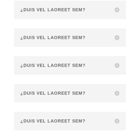
¿DUIS VEL LAOREET SEM?
¿DUIS VEL LAOREET SEM?
¿DUIS VEL LAOREET SEM?
¿DUIS VEL LAOREET SEM?
¿DUIS VEL LAOREET SEM?