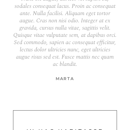
sodales consequat lacus. Proin ac consequat
ante. Nulla facilisi. Aliquam eget tortor
augue. Cras non nisi odio. Integer at ex
gravida, cursus nulla vitae, sagittis velit.
Quisque vitae vulputate sem, at dapibus orci.
Sed commodo, sapien ac consequat efficitur,
lectus dolor ultricies nunc, eget ultricies
augue risus sed est. Fusce mattis nec quam
ac blandit.
MARTA