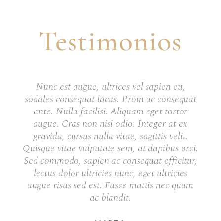
Testimonios
Nunc est augue, ultrices vel sapien eu,
sodales consequat lacus. Proin ac consequat
ante. Nulla facilisi. Aliquam eget tortor
augue. Cras non nisi odio. Integer at ex
gravida, cursus nulla vitae, sagittis velit.
Quisque vitae vulputate sem, at dapibus orci.
Sed commodo, sapien ac consequat efficitur,
lectus dolor ultricies nunc, eget ultricies
augue risus sed est. Fusce mattis nec quam
ac blandit.